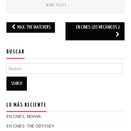
MORE POSTS
MAX: THE WATCHERS
EN CINES: LOS MECÁNICOS 2
Post navigation
BUSCAR
Search for:
LO MÁS RECIENTE
EN CINES: MOANA
EN CINES: THE ODYSSEY