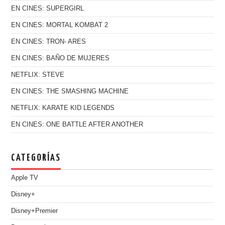
EN CINES: SUPERGIRL
EN CINES: MORTAL KOMBAT 2
EN CINES: TRON- ARES
EN CINES: BAÑO DE MUJERES
NETFLIX: STEVE
EN CINES: THE SMASHING MACHINE
NETFLIX: KARATE KID LEGENDS
EN CINES: ONE BATTLE AFTER ANOTHER
CATEGORÍAS
Apple TV
Disney+
Disney+Premier