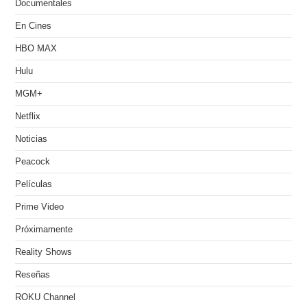
Documentales
En Cines
HBO MAX
Hulu
MGM+
Netflix
Noticias
Peacock
Películas
Prime Video
Próximamente
Reality Shows
Reseñas
ROKU Channel