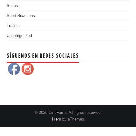
Series
Short Reactions
Trailers
Uncategorized
SÍGUENOS EN REDES SOCIALES
© 2026 CineFama. All rights reserved.
Hiero
by aThemes