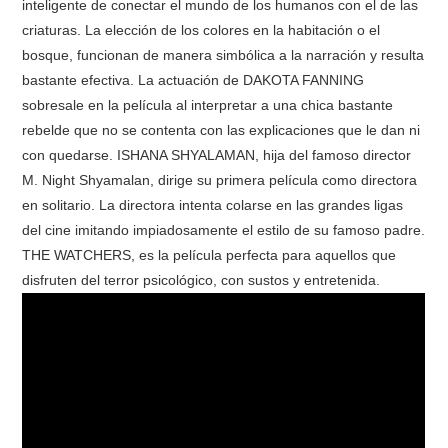
inteligente de conectar el mundo de los humanos con el de las
criaturas. La elección de los colores en la habitación o el
bosque, funcionan de manera simbólica a la narración y resulta
bastante efectiva. La actuación de DAKOTA FANNING
sobresale en la película al interpretar a una chica bastante
rebelde que no se contenta con las explicaciones que le dan ni
con quedarse. ISHANA SHYALAMAN, hija del famoso director
M. Night Shyamalan, dirige su primera película como directora
en solitario. La directora intenta colarse en las grandes ligas
del cine imitando impiadosamente el estilo de su famoso padre.
THE WATCHERS, es la película perfecta para aquellos que
disfruten del terror psicológico, con sustos y entretenida.