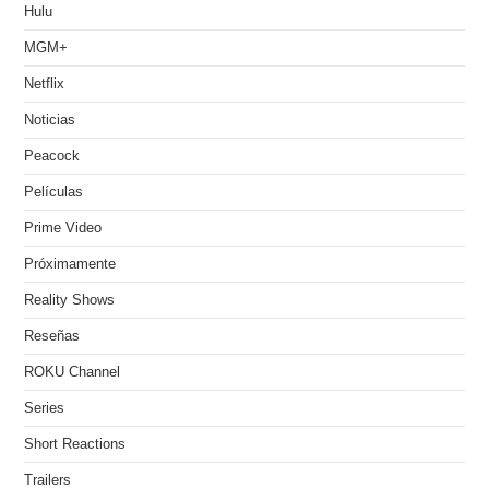
Hulu
MGM+
Netflix
Noticias
Peacock
Películas
Prime Video
Próximamente
Reality Shows
Reseñas
ROKU Channel
Series
Short Reactions
Trailers