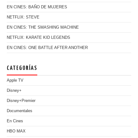
EN CINES: BAÑO DE MUJERES
NETFLIX: STEVE
EN CINES: THE SMASHING MACHINE
NETFLIX: KARATE KID LEGENDS
EN CINES: ONE BATTLE AFTER ANOTHER
CATEGORÍAS
Apple TV
Disney+
Disney+Premier
Documentales
En Cines
HBO MAX