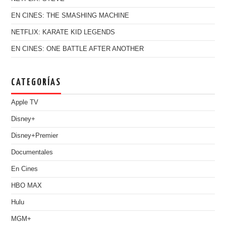
EN CINES: THE SMASHING MACHINE
NETFLIX: KARATE KID LEGENDS
EN CINES: ONE BATTLE AFTER ANOTHER
CATEGORÍAS
Apple TV
Disney+
Disney+Premier
Documentales
En Cines
HBO MAX
Hulu
MGM+