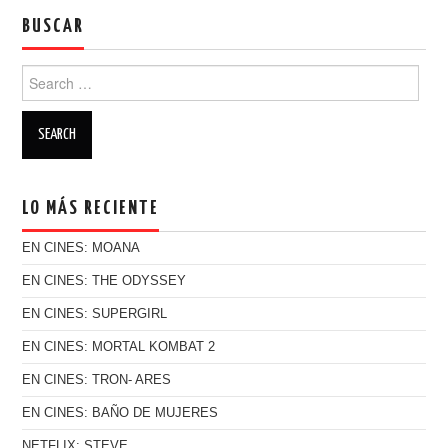
BUSCAR
Search for:
LO MÁS RECIENTE
EN CINES: MOANA
EN CINES: THE ODYSSEY
EN CINES: SUPERGIRL
EN CINES: MORTAL KOMBAT 2
EN CINES: TRON- ARES
EN CINES: BAÑO DE MUJERES
NETFLIX: STEVE