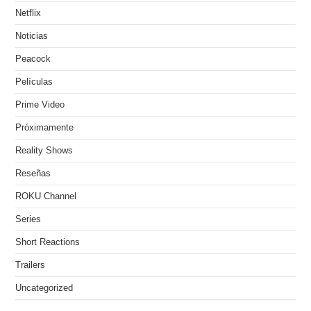
Netflix
Noticias
Peacock
Películas
Prime Video
Próximamente
Reality Shows
Reseñas
ROKU Channel
Series
Short Reactions
Trailers
Uncategorized