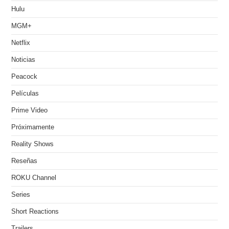
Hulu
MGM+
Netflix
Noticias
Peacock
Películas
Prime Video
Próximamente
Reality Shows
Reseñas
ROKU Channel
Series
Short Reactions
Trailers