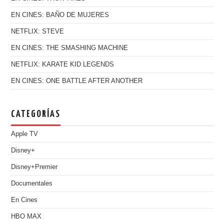
EN CINES: BAÑO DE MUJERES
NETFLIX: STEVE
EN CINES: THE SMASHING MACHINE
NETFLIX: KARATE KID LEGENDS
EN CINES: ONE BATTLE AFTER ANOTHER
CATEGORÍAS
Apple TV
Disney+
Disney+Premier
Documentales
En Cines
HBO MAX