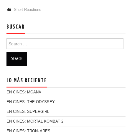
Short Reactions
BUSCAR
Search for:
LO MÁS RECIENTE
EN CINES: MOANA
EN CINES: THE ODYSSEY
EN CINES: SUPERGIRL
EN CINES: MORTAL KOMBAT 2
EN CINES: TRON- ARES