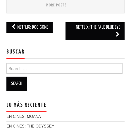
MORE POSTS
NETFLIX: DOG GONE
NETFLIX: THE PALE BLUE EYE
Post navigation
BUSCAR
Search for:
LO MÁS RECIENTE
EN CINES: MOANA
EN CINES: THE ODYSSEY