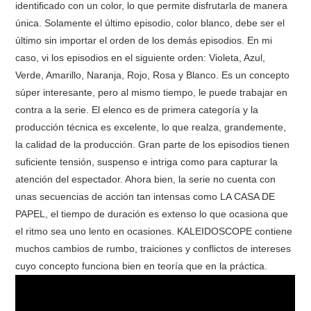
identificado con un color, lo que permite disfrutarla de manera
única. Solamente el último episodio, color blanco, debe ser el
último sin importar el orden de los demás episodios. En mi
caso, vi los episodios en el siguiente orden: Violeta, Azul,
Verde, Amarillo, Naranja, Rojo, Rosa y Blanco. Es un concepto
súper interesante, pero al mismo tiempo, le puede trabajar en
contra a la serie. El elenco es de primera categoría y la
producción técnica es excelente, lo que realza, grandemente,
la calidad de la producción. Gran parte de los episodios tienen
suficiente tensión, suspenso e intriga como para capturar la
atención del espectador. Ahora bien, la serie no cuenta con
unas secuencias de acción tan intensas como LA CASA DE
PAPEL, el tiempo de duración es extenso lo que ocasiona que
el ritmo sea uno lento en ocasiones. KALEIDOSCOPE contiene
muchos cambios de rumbo, traiciones y conflictos de intereses
cuyo concepto funciona bien en teoría que en la práctica.