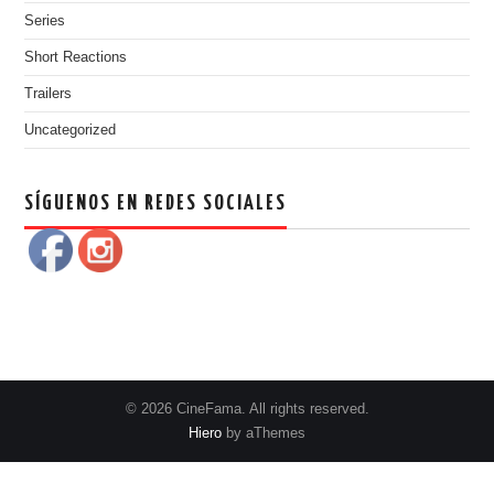
Series
Short Reactions
Trailers
Uncategorized
SÍGUENOS EN REDES SOCIALES
© 2026 CineFama. All rights reserved.
Hiero
by aThemes