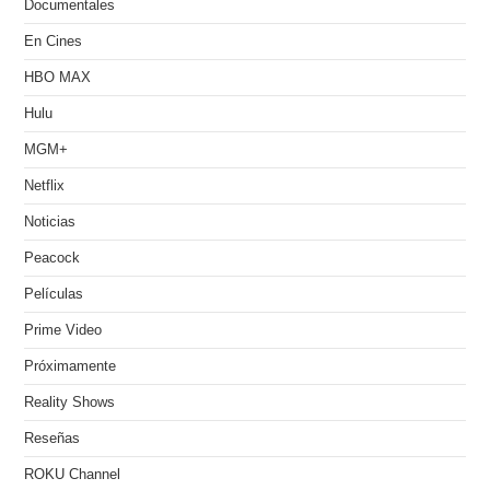
Documentales
En Cines
HBO MAX
Hulu
MGM+
Netflix
Noticias
Peacock
Películas
Prime Video
Próximamente
Reality Shows
Reseñas
ROKU Channel