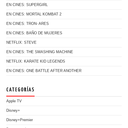
EN CINES: SUPERGIRL
EN CINES: MORTAL KOMBAT 2
EN CINES: TRON- ARES
EN CINES: BAÑO DE MUJERES
NETFLIX: STEVE
EN CINES: THE SMASHING MACHINE
NETFLIX: KARATE KID LEGENDS
EN CINES: ONE BATTLE AFTER ANOTHER
CATEGORÍAS
Apple TV
Disney+
Disney+Premier