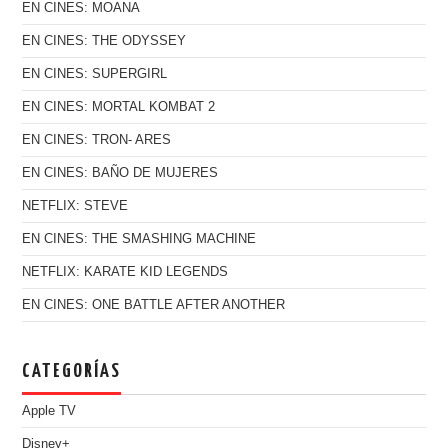
EN CINES: MOANA
EN CINES: THE ODYSSEY
EN CINES: SUPERGIRL
EN CINES: MORTAL KOMBAT 2
EN CINES: TRON- ARES
EN CINES: BAÑO DE MUJERES
NETFLIX: STEVE
EN CINES: THE SMASHING MACHINE
NETFLIX: KARATE KID LEGENDS
EN CINES: ONE BATTLE AFTER ANOTHER
CATEGORÍAS
Apple TV
Disney+