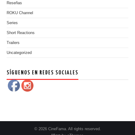
Reseñas
ROKU Channel
Series
Short Reactions
Trailers
Uncategorized
SÍGUENOS EN REDES SOCIALES
© 2026 CineFama. All rights reserved.