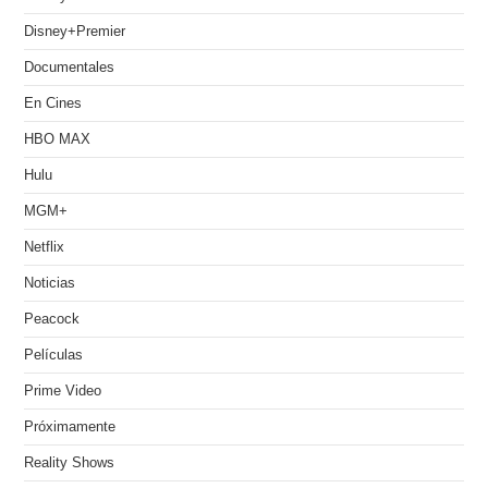
Disney+Premier
Documentales
En Cines
HBO MAX
Hulu
MGM+
Netflix
Noticias
Peacock
Películas
Prime Video
Próximamente
Reality Shows