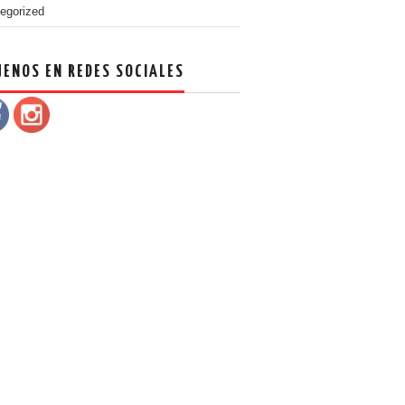
egorized
UENOS EN REDES SOCIALES