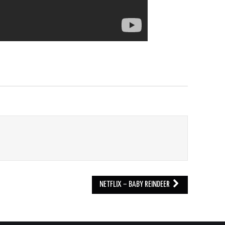
NETFLIX – BABY REINDEER