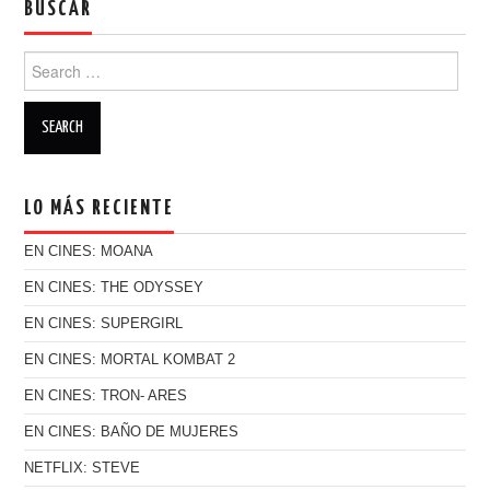
BUSCAR
Search for:
LO MÁS RECIENTE
EN CINES: MOANA
EN CINES: THE ODYSSEY
EN CINES: SUPERGIRL
EN CINES: MORTAL KOMBAT 2
EN CINES: TRON- ARES
EN CINES: BAÑO DE MUJERES
NETFLIX: STEVE