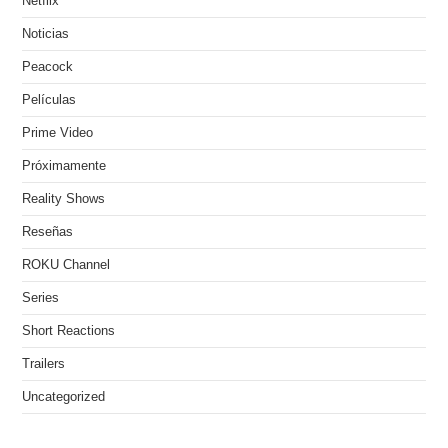
Netflix
Noticias
Peacock
Películas
Prime Video
Próximamente
Reality Shows
Reseñas
ROKU Channel
Series
Short Reactions
Trailers
Uncategorized