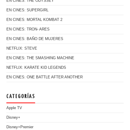
EN CINES: THE ODYSSEY
EN CINES: SUPERGIRL
EN CINES: MORTAL KOMBAT 2
EN CINES: TRON- ARES
EN CINES: BAÑO DE MUJERES
NETFLIX: STEVE
EN CINES: THE SMASHING MACHINE
NETFLIX: KARATE KID LEGENDS
EN CINES: ONE BATTLE AFTER ANOTHER
CATEGORÍAS
Apple TV
Disney+
Disney+Premier