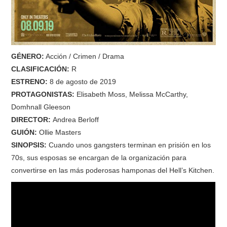
GÉNERO:
Acción / Crimen / Drama
CLASIFICACIÓN:
R
ESTRENO:
8 de agosto de 2019
PROTAGONISTAS:
Elisabeth Moss, Melissa McCarthy,
Domhnall Gleeson
DIRECTOR:
Andrea Berloff
GUIÓN:
Ollie Masters
SINOPSIS:
Cuando unos gangsters terminan en prisión en los
70s, sus esposas se encargan de la organización para
convertirse en las más poderosas hamponas del Hell’s Kitchen.