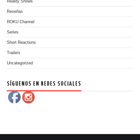
Reality Shows
Reseñas
ROKU Channel
Series
Short Reactions
Trailers
Uncategorized
SÍGUENOS EN REDES SOCIALES