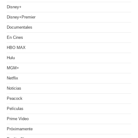
Disney+
Disney+Premier
Documentales
En Cines
HBO MAX
Hulu
MGM+
Netflix
Noticias
Peacock
Películas
Prime Video
Próximamente