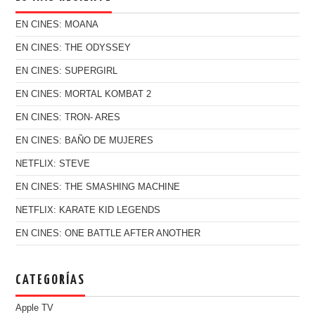
EN CINES: MOANA
EN CINES: THE ODYSSEY
EN CINES: SUPERGIRL
EN CINES: MORTAL KOMBAT 2
EN CINES: TRON- ARES
EN CINES: BAÑO DE MUJERES
NETFLIX: STEVE
EN CINES: THE SMASHING MACHINE
NETFLIX: KARATE KID LEGENDS
EN CINES: ONE BATTLE AFTER ANOTHER
CATEGORÍAS
Apple TV