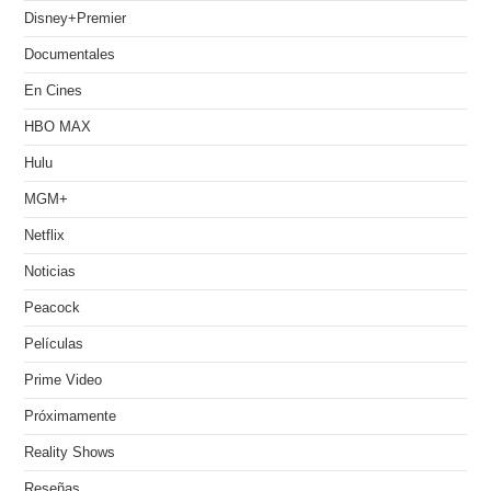
Disney+Premier
Documentales
En Cines
HBO MAX
Hulu
MGM+
Netflix
Noticias
Peacock
Películas
Prime Video
Próximamente
Reality Shows
Reseñas