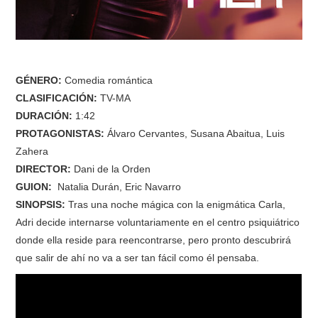
GÉNERO:
Comedia romántica
CLASIFICACIÓN:
TV-MA
DURACIÓN:
1:42
PROTAGONISTAS:
Álvaro Cervantes, Susana Abaitua, Luis
Zahera
DIRECTOR:
Dani de la Orden
GUION:
Natalia Durán, Eric Navarro
SINOPSIS:
Tras una noche mágica con la enigmática Carla,
Adri decide internarse voluntariamente en el centro psiquiátrico
donde ella reside para reencontrarse, pero pronto descubrirá
que salir de ahí no va a ser tan fácil como él pensaba.