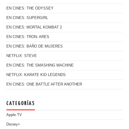
EN CINES: THE ODYSSEY
EN CINES: SUPERGIRL
EN CINES: MORTAL KOMBAT 2
EN CINES: TRON- ARES
EN CINES: BAÑO DE MUJERES
NETFLIX: STEVE
EN CINES: THE SMASHING MACHINE
NETFLIX: KARATE KID LEGENDS
EN CINES: ONE BATTLE AFTER ANOTHER
CATEGORÍAS
Apple TV
Disney+