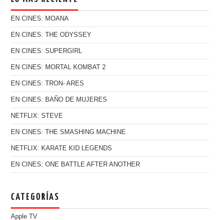
EN CINES: MOANA
EN CINES: THE ODYSSEY
EN CINES: SUPERGIRL
EN CINES: MORTAL KOMBAT 2
EN CINES: TRON- ARES
EN CINES: BAÑO DE MUJERES
NETFLIX: STEVE
EN CINES: THE SMASHING MACHINE
NETFLIX: KARATE KID LEGENDS
EN CINES: ONE BATTLE AFTER ANOTHER
CATEGORÍAS
Apple TV