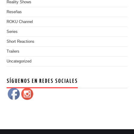
Reality Shows
Reseñas
ROKU Channel
Series
Short Reactions
Trailers
Uncategorized
SÍGUENOS EN REDES SOCIALES