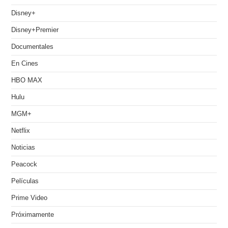
Disney+
Disney+Premier
Documentales
En Cines
HBO MAX
Hulu
MGM+
Netflix
Noticias
Peacock
Películas
Prime Video
Próximamente