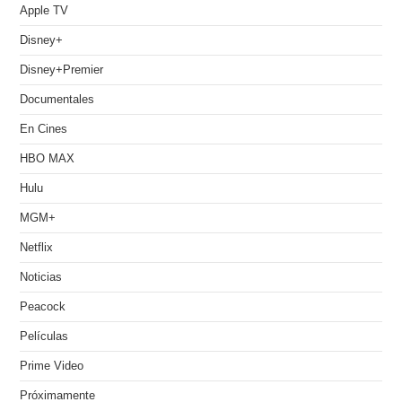
Apple TV
Disney+
Disney+Premier
Documentales
En Cines
HBO MAX
Hulu
MGM+
Netflix
Noticias
Peacock
Películas
Prime Video
Próximamente