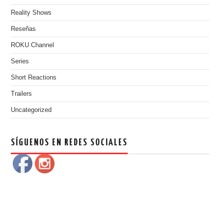
Reality Shows
Reseñas
ROKU Channel
Series
Short Reactions
Trailers
Uncategorized
SÍGUENOS EN REDES SOCIALES