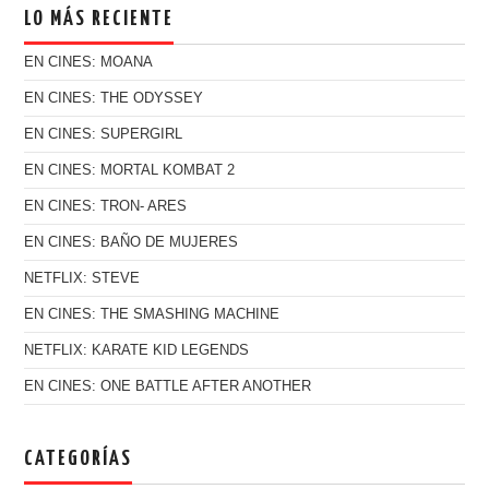
LO MÁS RECIENTE
EN CINES: MOANA
EN CINES: THE ODYSSEY
EN CINES: SUPERGIRL
EN CINES: MORTAL KOMBAT 2
EN CINES: TRON- ARES
EN CINES: BAÑO DE MUJERES
NETFLIX: STEVE
EN CINES: THE SMASHING MACHINE
NETFLIX: KARATE KID LEGENDS
EN CINES: ONE BATTLE AFTER ANOTHER
CATEGORÍAS