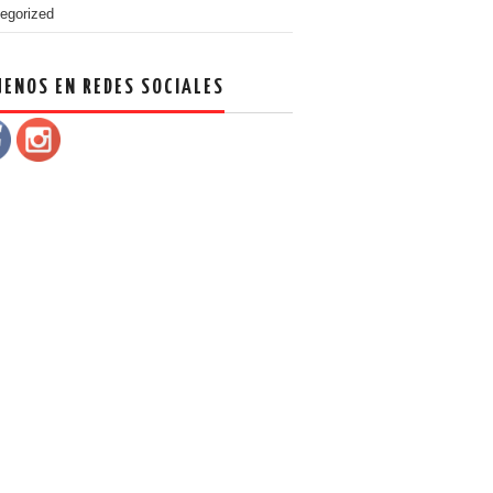
egorized
UENOS EN REDES SOCIALES