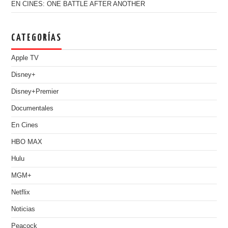
EN CINES: ONE BATTLE AFTER ANOTHER
CATEGORÍAS
Apple TV
Disney+
Disney+Premier
Documentales
En Cines
HBO MAX
Hulu
MGM+
Netflix
Noticias
Peacock