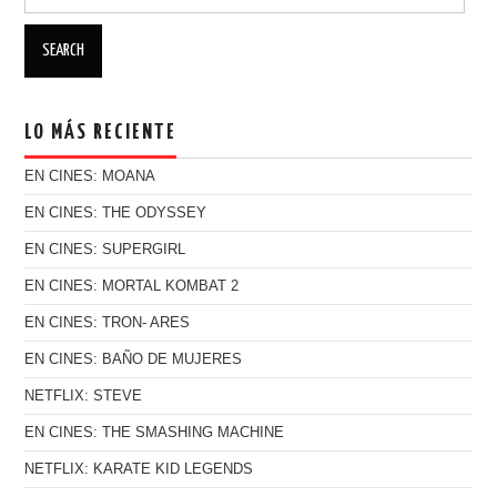
LO MÁS RECIENTE
EN CINES: MOANA
EN CINES: THE ODYSSEY
EN CINES: SUPERGIRL
EN CINES: MORTAL KOMBAT 2
EN CINES: TRON- ARES
EN CINES: BAÑO DE MUJERES
NETFLIX: STEVE
EN CINES: THE SMASHING MACHINE
NETFLIX: KARATE KID LEGENDS