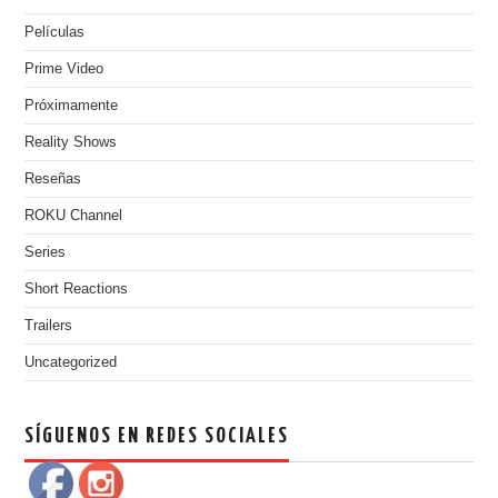
Películas
Prime Video
Próximamente
Reality Shows
Reseñas
ROKU Channel
Series
Short Reactions
Trailers
Uncategorized
SÍGUENOS EN REDES SOCIALES