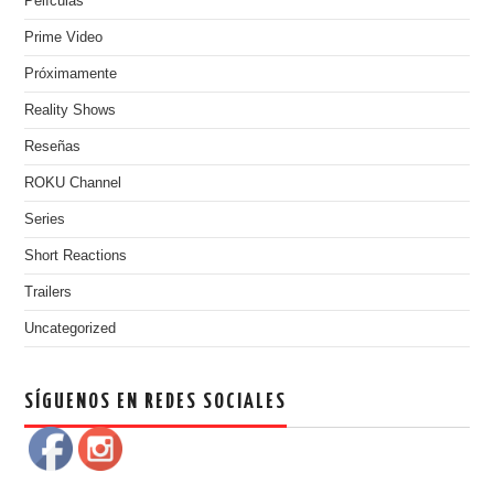
Películas
Prime Video
Próximamente
Reality Shows
Reseñas
ROKU Channel
Series
Short Reactions
Trailers
Uncategorized
SÍGUENOS EN REDES SOCIALES