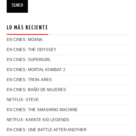
LO MÁS RECIENTE
EN CINES: MOANA
EN CINES: THE ODYSSEY
EN CINES: SUPERGIRL
EN CINES: MORTAL KOMBAT 2
EN CINES: TRON- ARES
EN CINES: BAÑO DE MUJERES
NETFLIX: STEVE
EN CINES: THE SMASHING MACHINE
NETFLIX: KARATE KID LEGENDS
EN CINES: ONE BATTLE AFTER ANOTHER