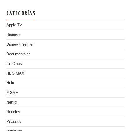
CATEGORÍAS
Apple TV
Disney+
Disney+Premier
Documentales
En Cines
HBO MAX
Hulu
MGM+
Netflix
Noticias
Peacock