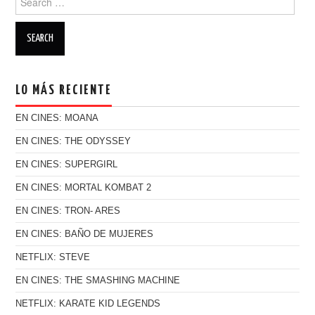
LO MÁS RECIENTE
EN CINES: MOANA
EN CINES: THE ODYSSEY
EN CINES: SUPERGIRL
EN CINES: MORTAL KOMBAT 2
EN CINES: TRON- ARES
EN CINES: BAÑO DE MUJERES
NETFLIX: STEVE
EN CINES: THE SMASHING MACHINE
NETFLIX: KARATE KID LEGENDS