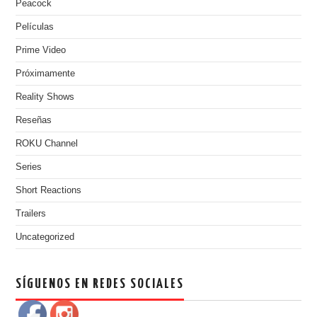
Peacock
Películas
Prime Video
Próximamente
Reality Shows
Reseñas
ROKU Channel
Series
Short Reactions
Trailers
Uncategorized
SÍGUENOS EN REDES SOCIALES