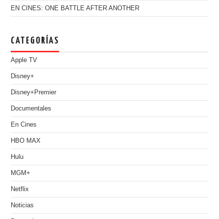
EN CINES: ONE BATTLE AFTER ANOTHER
CATEGORÍAS
Apple TV
Disney+
Disney+Premier
Documentales
En Cines
HBO MAX
Hulu
MGM+
Netflix
Noticias