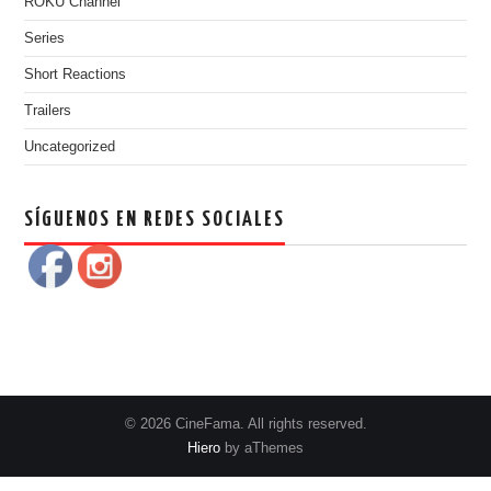
ROKU Channel
Series
Short Reactions
Trailers
Uncategorized
SÍGUENOS EN REDES SOCIALES
© 2026 CineFama. All rights reserved.
Hiero
by aThemes