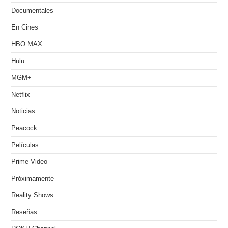
Documentales
En Cines
HBO MAX
Hulu
MGM+
Netflix
Noticias
Peacock
Películas
Prime Video
Próximamente
Reality Shows
Reseñas