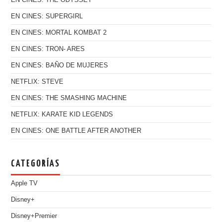
EN CINES: SUPERGIRL
EN CINES: MORTAL KOMBAT 2
EN CINES: TRON- ARES
EN CINES: BAÑO DE MUJERES
NETFLIX: STEVE
EN CINES: THE SMASHING MACHINE
NETFLIX: KARATE KID LEGENDS
EN CINES: ONE BATTLE AFTER ANOTHER
CATEGORÍAS
Apple TV
Disney+
Disney+Premier