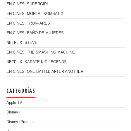
EN CINES: SUPERGIRL
EN CINES: MORTAL KOMBAT 2
EN CINES: TRON- ARES
EN CINES: BAÑO DE MUJERES
NETFLIX: STEVE
EN CINES: THE SMASHING MACHINE
NETFLIX: KARATE KID LEGENDS
EN CINES: ONE BATTLE AFTER ANOTHER
CATEGORÍAS
Apple TV
Disney+
Disney+Premier