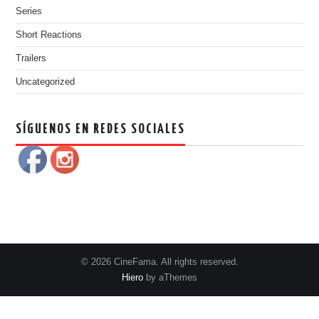
Series
Short Reactions
Trailers
Uncategorized
SÍGUENOS EN REDES SOCIALES
© 2026 CineFama. All rights reserved.
Hiero
by aThemes