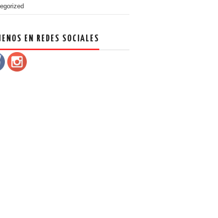
egorized
UENOS EN REDES SOCIALES