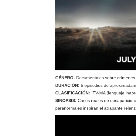
GÉNERO:
Documentales sobre crímenes
DURACIÓN:
6 episodios de aproximadam
CLASIFICACIÓN:
TV-MA (lenguaje inapr
SINOPSIS:
Casos reales de desaparicione
paranormales inspiran el atrapante relanz