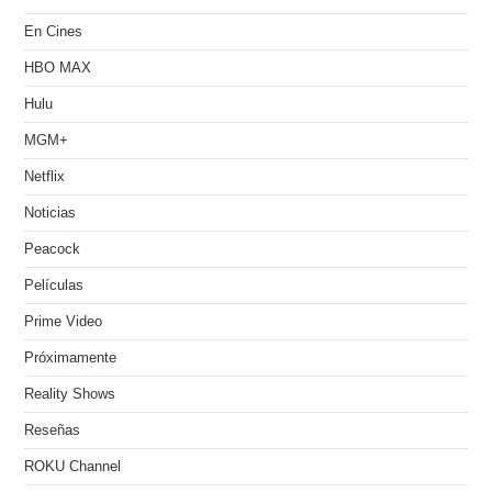
En Cines
HBO MAX
Hulu
MGM+
Netflix
Noticias
Peacock
Películas
Prime Video
Próximamente
Reality Shows
Reseñas
ROKU Channel