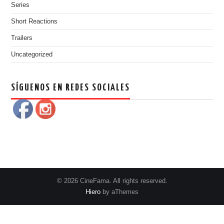
Series
Short Reactions
Trailers
Uncategorized
SÍGUENOS EN REDES SOCIALES
© 2026 CineFama. All rights reserved.
Hiero
by aThemes