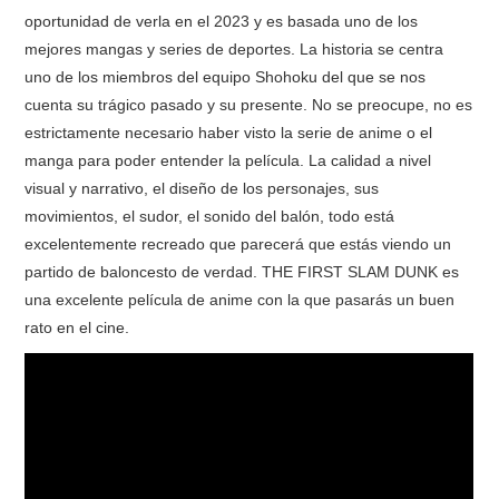
oportunidad de verla en el 2023 y es basada uno de los
mejores mangas y series de deportes. La historia se centra
uno de los miembros del equipo Shohoku del que se nos
cuenta su trágico pasado y su presente. No se preocupe, no es
estrictamente necesario haber visto la serie de anime o el
manga para poder entender la película. La calidad a nivel
visual y narrativo, el diseño de los personajes, sus
movimientos, el sudor, el sonido del balón, todo está
excelentemente recreado que parecerá que estás viendo un
partido de baloncesto de verdad. THE FIRST SLAM DUNK es
una excelente película de anime con la que pasarás un buen
rato en el cine.