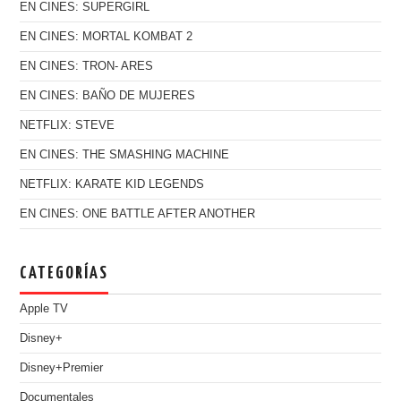
EN CINES: SUPERGIRL
EN CINES: MORTAL KOMBAT 2
EN CINES: TRON- ARES
EN CINES: BAÑO DE MUJERES
NETFLIX: STEVE
EN CINES: THE SMASHING MACHINE
NETFLIX: KARATE KID LEGENDS
EN CINES: ONE BATTLE AFTER ANOTHER
CATEGORÍAS
Apple TV
Disney+
Disney+Premier
Documentales