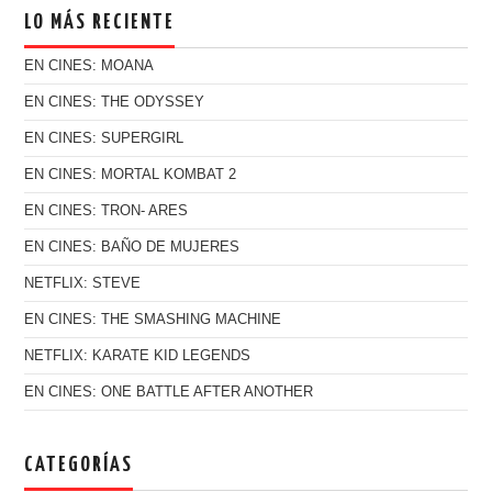
LO MÁS RECIENTE
EN CINES: MOANA
EN CINES: THE ODYSSEY
EN CINES: SUPERGIRL
EN CINES: MORTAL KOMBAT 2
EN CINES: TRON- ARES
EN CINES: BAÑO DE MUJERES
NETFLIX: STEVE
EN CINES: THE SMASHING MACHINE
NETFLIX: KARATE KID LEGENDS
EN CINES: ONE BATTLE AFTER ANOTHER
CATEGORÍAS