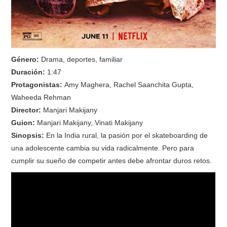
Género:
Drama, deportes, familiar
Duración:
1:47
Protagonistas:
Amy Maghera, Rachel Saanchita Gupta,
Waheeda Rehman
Director:
Manjari Makijany
Guion:
Manjari Makijany, Vinati Makijany
Sinopsis:
En la India rural, la pasión por el skateboarding de
una adolescente cambia su vida radicalmente. Pero para
cumplir su sueño de competir antes debe afrontar duros retos.