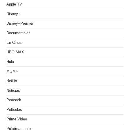
Apple TV
Disney+
Disney+Premier
Documentales
En Cines
HBO MAX
Hulu
MGM+
Netflix
Noticias
Peacock
Películas
Prime Video
Próximamente