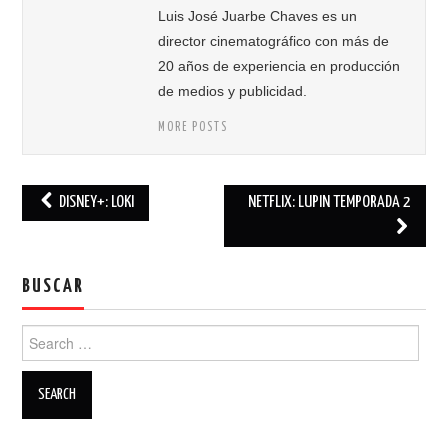
Luis José Juarbe Chaves es un
director cinematográfico con más de
20 años de experiencia en producción
de medios y publicidad.
MORE POSTS
DISNEY+: LOKI
NETFLIX: LUPIN TEMPORADA 2
Post navigation
BUSCAR
Search for: