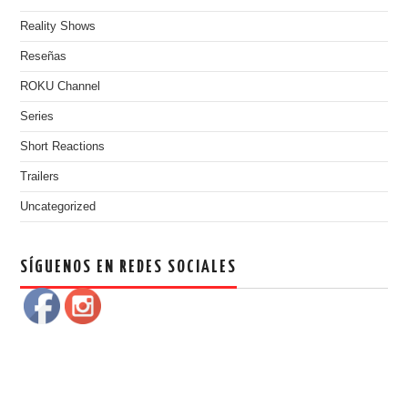
Reality Shows
Reseñas
ROKU Channel
Series
Short Reactions
Trailers
Uncategorized
SÍGUENOS EN REDES SOCIALES