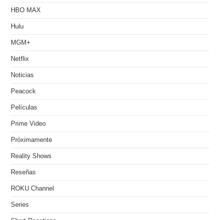
HBO MAX
Hulu
MGM+
Netflix
Noticias
Peacock
Películas
Prime Video
Próximamente
Reality Shows
Reseñas
ROKU Channel
Series