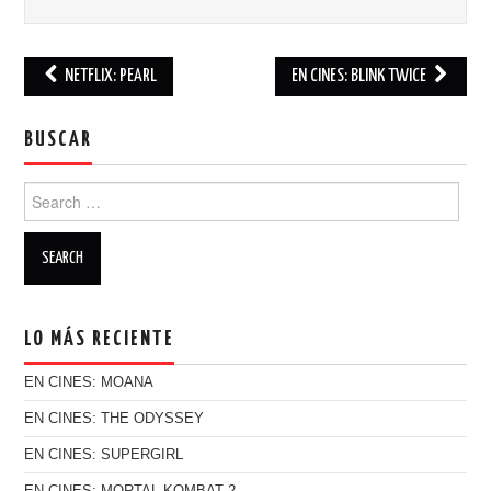
NETFLIX: PEARL
EN CINES: BLINK TWICE
Post navigation
BUSCAR
Search for:
LO MÁS RECIENTE
EN CINES: MOANA
EN CINES: THE ODYSSEY
EN CINES: SUPERGIRL
EN CINES: MORTAL KOMBAT 2