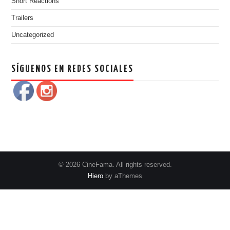
Short Reactions
Trailers
Uncategorized
SÍGUENOS EN REDES SOCIALES
© 2026 CineFama. All rights reserved.
Hiero
by aThemes