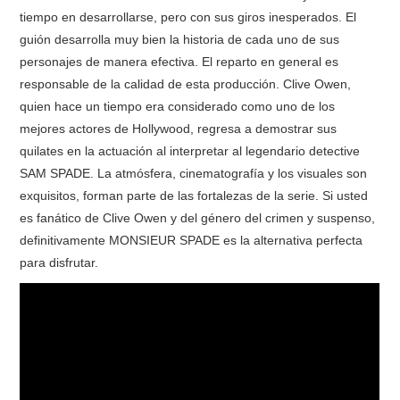
tiempo en desarrollarse, pero con sus giros inesperados. El
guión desarrolla muy bien la historia de cada uno de sus
personajes de manera efectiva. El reparto en general es
responsable de la calidad de esta producción. Clive Owen,
quien hace un tiempo era considerado como uno de los
mejores actores de Hollywood, regresa a demostrar sus
quilates en la actuación al interpretar al legendario detective
SAM SPADE. La atmósfera, cinematografía y los visuales son
exquisitos, forman parte de las fortalezas de la serie. Si usted
es fanático de Clive Owen y del género del crimen y suspenso,
definitivamente MONSIEUR SPADE es la alternativa perfecta
para disfrutar.