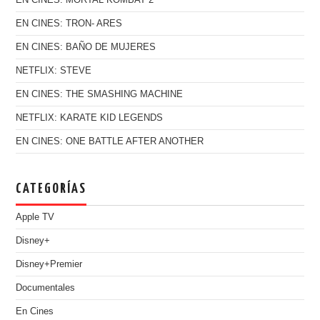
EN CINES: TRON- ARES
EN CINES: BAÑO DE MUJERES
NETFLIX: STEVE
EN CINES: THE SMASHING MACHINE
NETFLIX: KARATE KID LEGENDS
EN CINES: ONE BATTLE AFTER ANOTHER
CATEGORÍAS
Apple TV
Disney+
Disney+Premier
Documentales
En Cines