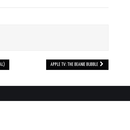
AL)
APPLE TV: THE BEANIE BUBBLE