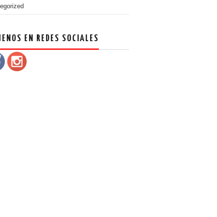
egorized
UENOS EN REDES SOCIALES