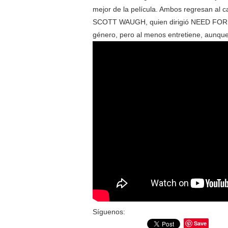
mejor de la película. Ambos regresan al c
SCOTT WAUGH, quien dirigió NEED FOR
género, pero al menos entretiene, aunque 
Síguenos:
Save