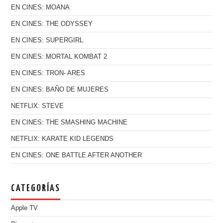
EN CINES: MOANA
EN CINES: THE ODYSSEY
EN CINES: SUPERGIRL
EN CINES: MORTAL KOMBAT 2
EN CINES: TRON- ARES
EN CINES: BAÑO DE MUJERES
NETFLIX: STEVE
EN CINES: THE SMASHING MACHINE
NETFLIX: KARATE KID LEGENDS
EN CINES: ONE BATTLE AFTER ANOTHER
CATEGORÍAS
Apple TV