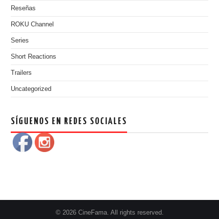
Reseñas
ROKU Channel
Series
Short Reactions
Trailers
Uncategorized
SÍGUENOS EN REDES SOCIALES
© 2026 CineFama. All rights reserved.