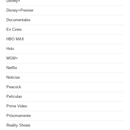
Disney+
Disney+Premier
Documentales
En Cines
HBO MAX
Hulu
MGM+
Netflix
Noticias
Peacock
Películas
Prime Video
Próximamente
Reality Shows