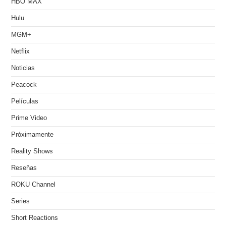
HBO MAX
Hulu
MGM+
Netflix
Noticias
Peacock
Películas
Prime Video
Próximamente
Reality Shows
Reseñas
ROKU Channel
Series
Short Reactions