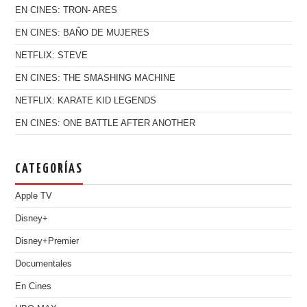
EN CINES: TRON- ARES
EN CINES: BAÑO DE MUJERES
NETFLIX: STEVE
EN CINES: THE SMASHING MACHINE
NETFLIX: KARATE KID LEGENDS
EN CINES: ONE BATTLE AFTER ANOTHER
CATEGORÍAS
Apple TV
Disney+
Disney+Premier
Documentales
En Cines