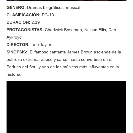
GÉNERO:
Dramas biográficos, musical
CLASIFICACIÓN:
PG-13
DURACIÓN:
2:19
PROTAGONISTAS:
Chadwick Boseman, Nelsan Ellis, Dan
Aykroyd
DIRECTOR:
Tate Taylor
SINOPSIS:
El famoso cantante James Brown asciende de la
pobreza extrema, abuso y cárcel hasta convertirse en el
Padrino del Soul y uno de los músicos más influyentes en la
historia.