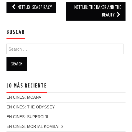
NETFLIX: SEASPIRACY
NETFLIX: THE BAKER AND THE
Post navigation
BEAUTY
BUSCAR
Search for:
LO MÁS RECIENTE
EN CINES: MOANA
EN CINES: THE ODYSSEY
EN CINES: SUPERGIRL
EN CINES: MORTAL KOMBAT 2