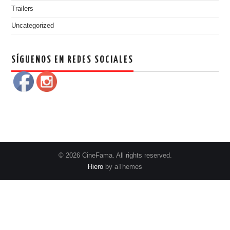
Trailers
Uncategorized
SÍGUENOS EN REDES SOCIALES
© 2026 CineFama. All rights reserved.
Hiero
by aThemes