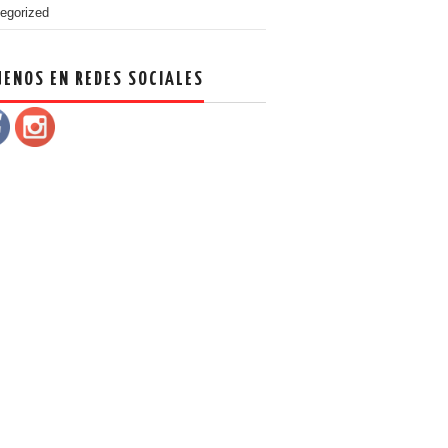
egorized
UENOS EN REDES SOCIALES