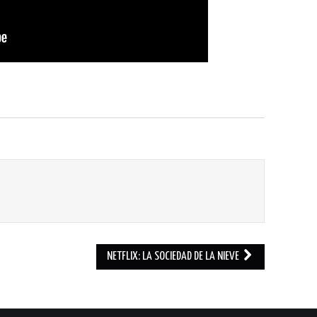
NETFLIX: LA SOCIEDAD DE LA NIEVE