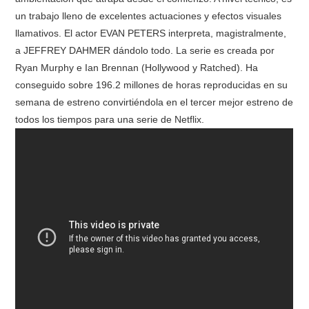
un trabajo lleno de excelentes actuaciones y efectos visuales
llamativos. El actor EVAN PETERS interpreta, magistralmente,
a JEFFREY DAHMER dándolo todo. La serie es creada por
Ryan Murphy e Ian Brennan (Hollywood y Ratched). Ha
conseguido sobre 196.2 millones de horas reproducidas en su
semana de estreno convirtiéndola en el tercer mejor estreno de
todos los tiempos para una serie de Netflix.