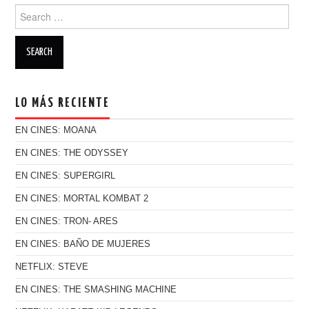
Search for:
LO MÁS RECIENTE
EN CINES: MOANA
EN CINES: THE ODYSSEY
EN CINES: SUPERGIRL
EN CINES: MORTAL KOMBAT 2
EN CINES: TRON- ARES
EN CINES: BAÑO DE MUJERES
NETFLIX: STEVE
EN CINES: THE SMASHING MACHINE