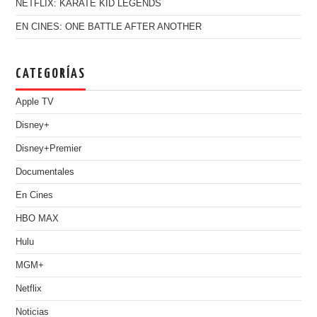
NETFLIX: KARATE KID LEGENDS
EN CINES: ONE BATTLE AFTER ANOTHER
CATEGORÍAS
Apple TV
Disney+
Disney+Premier
Documentales
En Cines
HBO MAX
Hulu
MGM+
Netflix
Noticias