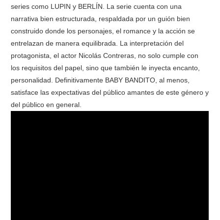
series como LUPIN y BERLÍN. La serie cuenta con una
narrativa bien estructurada, respaldada por un guión bien
construido donde los personajes, el romance y la acción se
entrelazan de manera equilibrada. La interpretación del
protagonista, el actor Nicolás Contreras, no solo cumple con
los requisitos del papel, sino que también le inyecta encanto,
personalidad. Definitivamente BABY BANDITO, al menos,
satisface las expectativas del público amantes de este género y
del público en general.