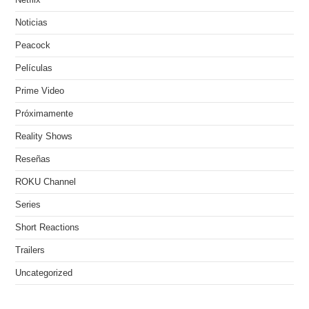
Netflix
Noticias
Peacock
Películas
Prime Video
Próximamente
Reality Shows
Reseñas
ROKU Channel
Series
Short Reactions
Trailers
Uncategorized