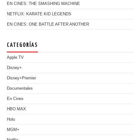
EN CINES: THE SMASHING MACHINE
NETFLIX: KARATE KID LEGENDS
EN CINES: ONE BATTLE AFTER ANOTHER
CATEGORÍAS
Apple TV
Disney+
Disney+Premier
Documentales
En Cines
HBO MAX
Hulu
MGM+