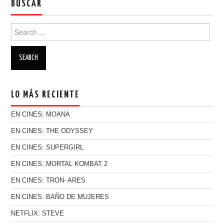
BUSCAR
Search for:
LO MÁS RECIENTE
EN CINES: MOANA
EN CINES: THE ODYSSEY
EN CINES: SUPERGIRL
EN CINES: MORTAL KOMBAT 2
EN CINES: TRON- ARES
EN CINES: BAÑO DE MUJERES
NETFLIX: STEVE