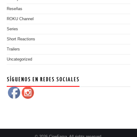
Reseñas
ROKU Channel
Series
Short Reactions
Trailers
Uncategorized
SÍGUENOS EN REDES SOCIALES
© 2026 CineFama. All rights reserved.