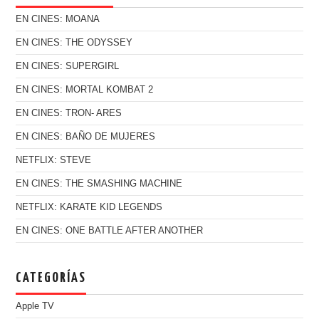
EN CINES: MOANA
EN CINES: THE ODYSSEY
EN CINES: SUPERGIRL
EN CINES: MORTAL KOMBAT 2
EN CINES: TRON- ARES
EN CINES: BAÑO DE MUJERES
NETFLIX: STEVE
EN CINES: THE SMASHING MACHINE
NETFLIX: KARATE KID LEGENDS
EN CINES: ONE BATTLE AFTER ANOTHER
CATEGORÍAS
Apple TV