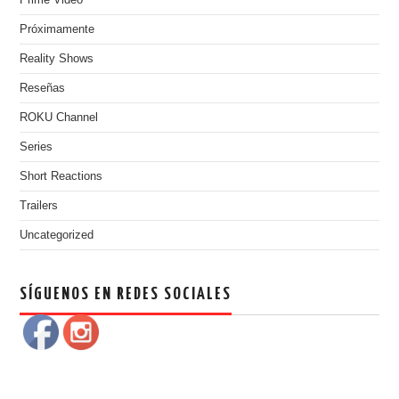
Próximamente
Reality Shows
Reseñas
ROKU Channel
Series
Short Reactions
Trailers
Uncategorized
SÍGUENOS EN REDES SOCIALES