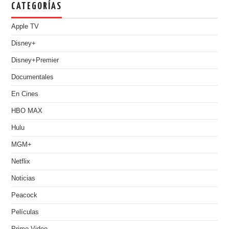
CATEGORÍAS
Apple TV
Disney+
Disney+Premier
Documentales
En Cines
HBO MAX
Hulu
MGM+
Netflix
Noticias
Peacock
Películas
Prime Video