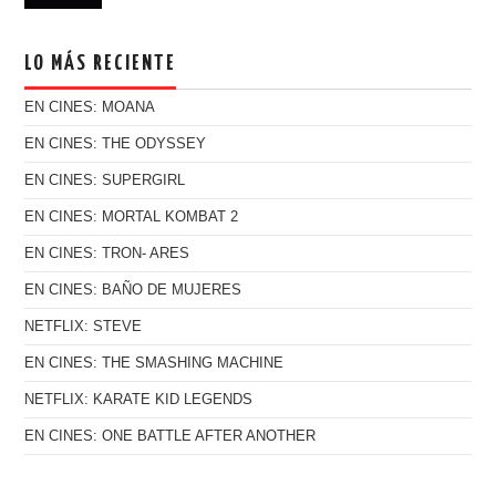
LO MÁS RECIENTE
EN CINES: MOANA
EN CINES: THE ODYSSEY
EN CINES: SUPERGIRL
EN CINES: MORTAL KOMBAT 2
EN CINES: TRON- ARES
EN CINES: BAÑO DE MUJERES
NETFLIX: STEVE
EN CINES: THE SMASHING MACHINE
NETFLIX: KARATE KID LEGENDS
EN CINES: ONE BATTLE AFTER ANOTHER