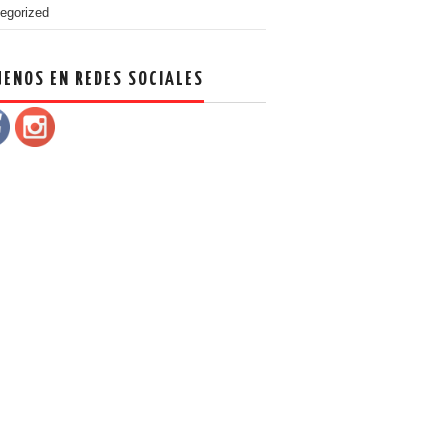
egorized
UENOS EN REDES SOCIALES