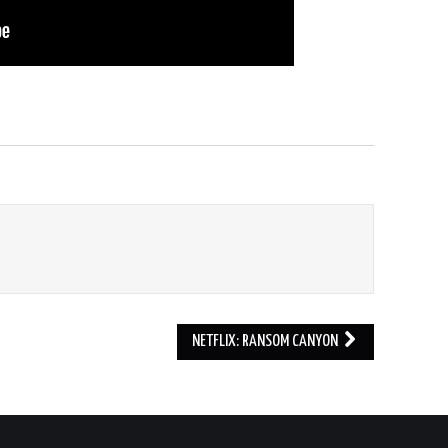
NETFLIX: RANSOM CANYON