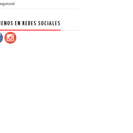
egorized
UENOS EN REDES SOCIALES