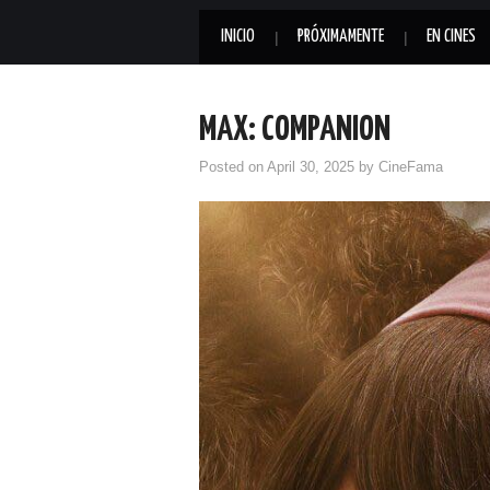
INICIO
PRÓXIMAMENTE
EN CINES
MAX: COMPANION
Posted on
April 30, 2025
by
CineFama