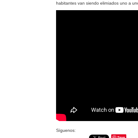
habitantes van siendo elimiados uno a un
Síguenos:
Save