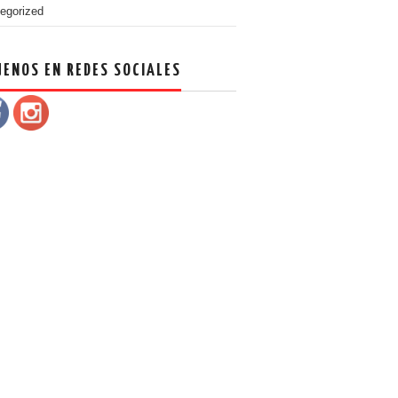
egorized
UENOS EN REDES SOCIALES