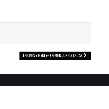
EN CINES Y DISNEY+ PREMIER: JUNGLE CRUISE