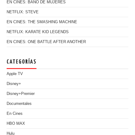
EN CINES: BAÑO DE MUJERES
NETFLIX: STEVE
EN CINES: THE SMASHING MACHINE
NETFLIX: KARATE KID LEGENDS
EN CINES: ONE BATTLE AFTER ANOTHER
CATEGORÍAS
Apple TV
Disney+
Disney+Premier
Documentales
En Cines
HBO MAX
Hulu