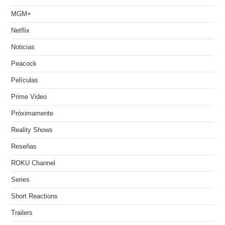
MGM+
Netflix
Noticias
Peacock
Películas
Prime Video
Próximamente
Reality Shows
Reseñas
ROKU Channel
Series
Short Reactions
Trailers