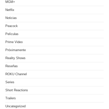
MGM+
Netflix
Noticias
Peacock
Películas
Prime Video
Próximamente
Reality Shows
Reseñas
ROKU Channel
Series
Short Reactions
Trailers
Uncategorized