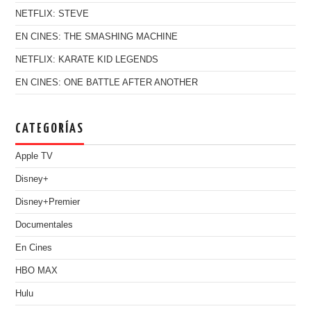
NETFLIX: STEVE
EN CINES: THE SMASHING MACHINE
NETFLIX: KARATE KID LEGENDS
EN CINES: ONE BATTLE AFTER ANOTHER
CATEGORÍAS
Apple TV
Disney+
Disney+Premier
Documentales
En Cines
HBO MAX
Hulu