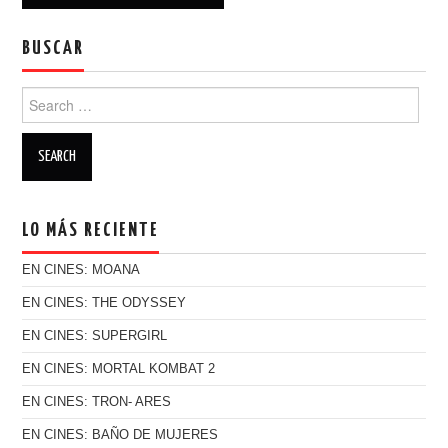
BUSCAR
Search for:
LO MÁS RECIENTE
EN CINES: MOANA
EN CINES: THE ODYSSEY
EN CINES: SUPERGIRL
EN CINES: MORTAL KOMBAT 2
EN CINES: TRON- ARES
EN CINES: BAÑO DE MUJERES