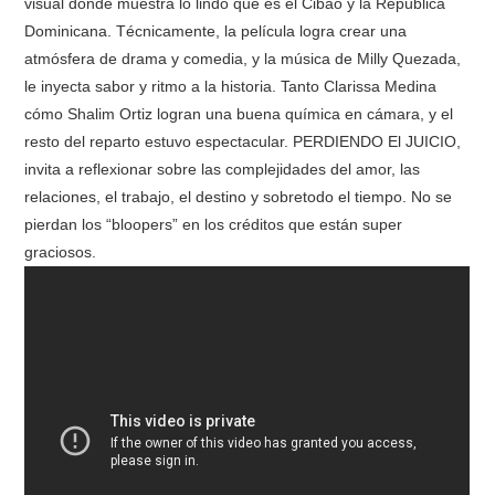
visual donde muestra lo lindo que es el Cibao y la República
Dominicana. Técnicamente, la película logra crear una
atmósfera de drama y comedia, y la música de Milly Quezada,
le inyecta sabor y ritmo a la historia. Tanto Clarissa Medina
cómo Shalim Ortiz logran una buena química en cámara, y el
resto del reparto estuvo espectacular. PERDIENDO El JUICIO,
invita a reflexionar sobre las complejidades del amor, las
relaciones, el trabajo, el destino y sobretodo el tiempo. No se
pierdan los “bloopers” en los créditos que están super
graciosos.