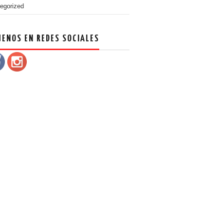
egorized
UENOS EN REDES SOCIALES