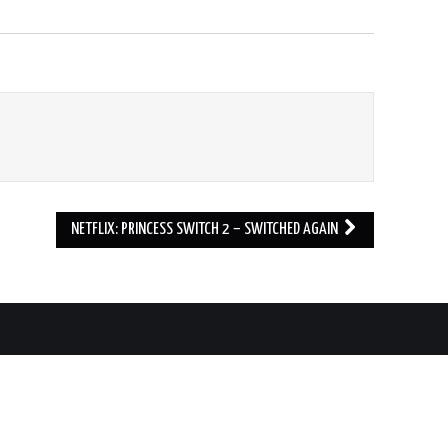
NETFLIX: PRINCESS SWITCH 2 – SWITCHED AGAIN