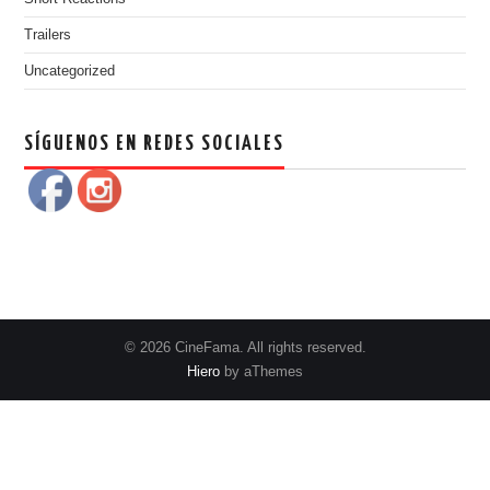
Trailers
Uncategorized
SÍGUENOS EN REDES SOCIALES
© 2026 CineFama. All rights reserved.
Hiero
by aThemes