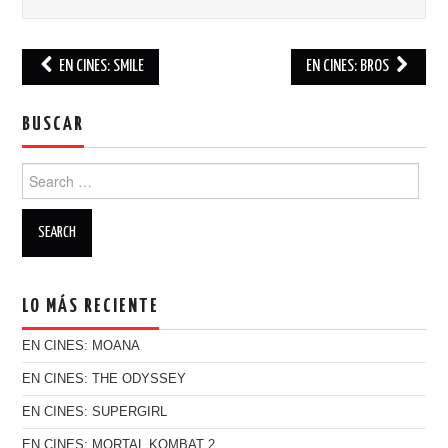
EN CINES: SMILE
EN CINES: BROS
Post navigation
BUSCAR
Search for:
LO MÁS RECIENTE
EN CINES: MOANA
EN CINES: THE ODYSSEY
EN CINES: SUPERGIRL
EN CINES: MORTAL KOMBAT 2