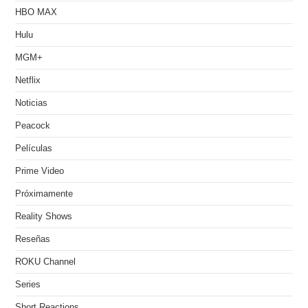
HBO MAX
Hulu
MGM+
Netflix
Noticias
Peacock
Películas
Prime Video
Próximamente
Reality Shows
Reseñas
ROKU Channel
Series
Short Reactions