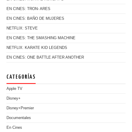
EN CINES: TRON- ARES
EN CINES: BAÑO DE MUJERES
NETFLIX: STEVE
EN CINES: THE SMASHING MACHINE
NETFLIX: KARATE KID LEGENDS
EN CINES: ONE BATTLE AFTER ANOTHER
CATEGORÍAS
Apple TV
Disney+
Disney+Premier
Documentales
En Cines