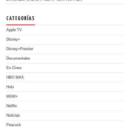
CATEGORÍAS
Apple TV
Disney+
Disney+Premier
Documentales
En Cines
HBO MAX
Hulu
MGM+
Netflix
Noticias
Peacock