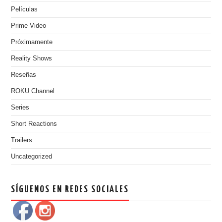
Películas
Prime Video
Próximamente
Reality Shows
Reseñas
ROKU Channel
Series
Short Reactions
Trailers
Uncategorized
SÍGUENOS EN REDES SOCIALES