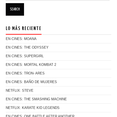
LO MÁS RECIENTE
EN CINES: MOANA
EN CINES: THE ODYSSEY
EN CINES: SUPERGIRL
EN CINES: MORTAL KOMBAT 2
EN CINES: TRON- ARES
EN CINES: BAÑO DE MUJERES
NETFLIX: STEVE
EN CINES: THE SMASHING MACHINE
NETFLIX: KARATE KID LEGENDS
EN CINES: ONE BATTLE AFTER ANOTHER