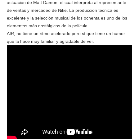
actuación de Matt Damon, el cual interpreta al representante
de ventas y mercadeo de Nike. La producción técnica es
excelente y la selección musical de los ochenta es uno de los
elementos más nostálgicos de la película.
AIR, no tiene un ritmo acelerado pero sí que tiene un humor
que la hace muy familiar y agradable de ver.