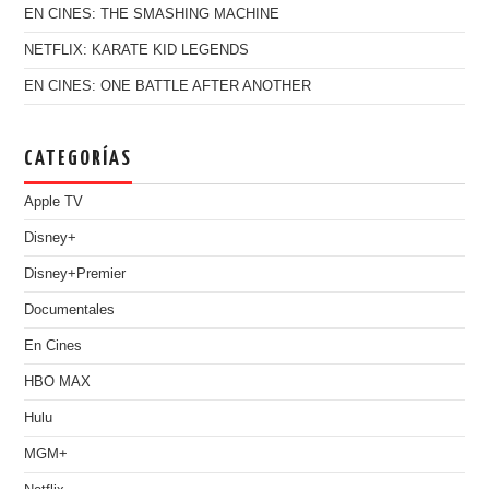
EN CINES: THE SMASHING MACHINE
NETFLIX: KARATE KID LEGENDS
EN CINES: ONE BATTLE AFTER ANOTHER
CATEGORÍAS
Apple TV
Disney+
Disney+Premier
Documentales
En Cines
HBO MAX
Hulu
MGM+