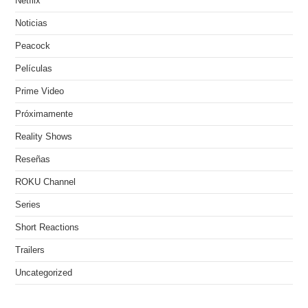
Netflix
Noticias
Peacock
Películas
Prime Video
Próximamente
Reality Shows
Reseñas
ROKU Channel
Series
Short Reactions
Trailers
Uncategorized