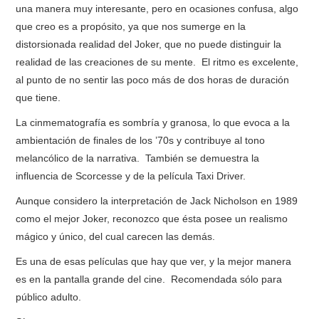
una manera muy interesante, pero en ocasiones confusa, algo
que creo es a propósito, ya que nos sumerge en la
distorsionada realidad del Joker, que no puede distinguir la
realidad de las creaciones de su mente. El ritmo es excelente,
al punto de no sentir las poco más de dos horas de duración
que tiene.
La cinmematografía es sombría y granosa, lo que evoca a la
ambientación de finales de los ’70s y contribuye al tono
melancólico de la narrativa. También se demuestra la
influencia de Scorcesse y de la película Taxi Driver.
Aunque considero la interpretación de Jack Nicholson en 1989
como el mejor Joker, reconozco que ésta posee un realismo
mágico y único, del cual carecen las demás.
Es una de esas películas que hay que ver, y la mejor manera
es en la pantalla grande del cine. Recomendada sólo para
público adulto.