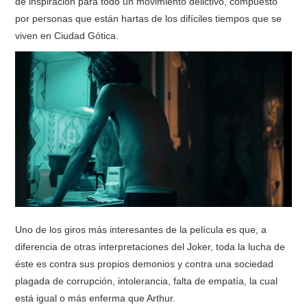
de inspiración para todo un movimiento delictivo, compuesto
por personas que están hartas de los difíciles tiempos que se
viven en Ciudad Gótica.
Uno de los giros más interesantes de la película es que, a
diferencia de otras interpretaciones del Joker, toda la lucha de
éste es contra sus propios demonios y contra una sociedad
plagada de corrupción, intolerancia, falta de empatía, la cual
está igual o más enferma que Arthur.