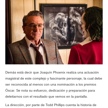
Demás está decir que Joaquín Phoenix realiza una actuación
magistral de este complejo y fascinante personaje, la cual debe
ser reconocida al menos con una nominación a los premios
Óscar. Se nota su esfuerzo, dedicación y preparación para
deleitarnos con el resultado que vemos en la pantalla.
La dirección, por parte de Todd Phillips cuenta la historia de