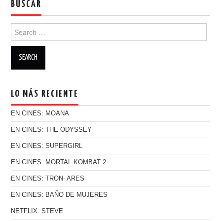
BUSCAR
Search for:
LO MÁS RECIENTE
EN CINES: MOANA
EN CINES: THE ODYSSEY
EN CINES: SUPERGIRL
EN CINES: MORTAL KOMBAT 2
EN CINES: TRON- ARES
EN CINES: BAÑO DE MUJERES
NETFLIX: STEVE