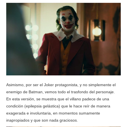
Asimismo, por ser el Joker protagonista, y no simplemente el
enemigo de Batman, vemos todo el trasfondo del personaje.
En esta versión, se muestra que el villano padece de una
condición (epilepsia gelástica) que le hace reír de manera
exagerada e involuntaria, en momentos sumamente
inapropiados y que son nada graciosos.